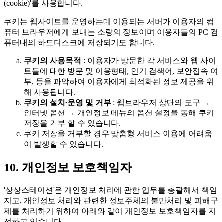
(cookie)'
를 사용합니다.
쿠키는 웹사이트를 운영하는데 이용되는 서버가 이용자의 컴
퓨터 브라우저에게 보내는 소량의 정보이며 이용자들의 PC 컴
퓨터내의 하드디스크에 저장되기도 합니다.
쿠키의 사용목적
: 이용자가 방문한 각 서비스와 웹 사이
트들에 대한 방문 및 이용형태, 인기 검색어, 보안접속 여
부, 등을 파악하여 이용자에게 최적화된 정보 제공을 위
해 사용됩니다.
쿠키의 설치∙운영 및 거부
: 웹브라우저 상단의 도구 →
인터넷 옵션 → 개인정보 메뉴의 옵션 설정을 통해 쿠키
저장을 거부 할 수 있습니다.
쿠키 저장을 거부할 경우 맞춤형 서비스 이용에 어려움
이 발생할 수 있습니다.
10. 개인정보 보호책임자
'상상스테이션'은 개인정보 처리에 관한 업무를 총괄해서 책임
지고, 개인정보 처리와 관련한 정보주체의 불만처리 및 피해구
제를 처리하기 위하여 아래와 같이 개인정보 보호책임자를 지
정하고 있습니다.