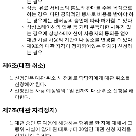
는 경우
상품, 유료 서비스의 홍보와 판매를 주된 목적으로
하는 경우, 다만 공익적인 행사로 비용을 받아야 하
는 경우에는 센터장의 승인에 따라 허가할 수 있다.
상상스테이션의 업무 등 기타 부득이한 사유가 있
는 경우에 상상스테이션이 사용자의 동의를 얻어
대관 시설 사용의 기간이나 장소를 변경할 수 있다.
제9조의 대관 자격이 정지되어있는 단체가 신청하
는 경우
제6조(대관 취소)
신청인은 대관 취소 시 전화로 담당자에게 대관 취소를
신청해야 한다.
신청인은
사용 예정일의 1일 전까지
대관 취소 신청을 해
야한다.
제7조(대관 자격정지)
대관 승인 후 다음에 해당하는 행위를 한 자에 대해서 그
행위 사실이 알게 된 때로부터
30일간 대관 신청 자격을
정지
시킬 수 있다.