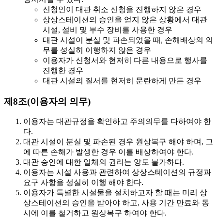
신청인이 대관 취소 신청을 진행하지 않은 경우
상상스테이션의 승인을 얻지 않은 상황에서 대관
시설, 설비 및 부수 장비를 사용한 경우
대관 시설이 분실 및 파손되었을 때, 손해배상의 의
무를 성실히 이행하지 않은 경우
이용자가 신청서와 현저히 다른 내용으로 행사를
진행한 경우
대관 시설의 질서를 현저히 문란하게 만든 경우
제8조(이용자의 의무)
이용자는 대관규정을 확인하고 주의의무를 다하여야 한
다.
대관 시설이 분실 및 파손된 경우 원상복구 해야 하며, 그
에 따른 손해가 발생한 경우 이를 배상하여야 한다.
대관 승인에 대한 일체의 권리는 양도 불가하다.
이용자는 시설 사용과 관련하여 상상스테이션의 규정과
요구 사항을 성실히 이행 해야 한다.
이용자가 특별한 시설물을 설치하고자 할 때는 미리 상
상스테이션의 승인을 받아야 하고, 사용 기간 만료와 동
시에 이를 철거하고 원상복구 하여야 한다.