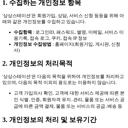
1. 수집하는 개인정보 항목
'상상스테이션'은 회원가입, 상담, 서비스 신청 등등을 위해 아
래와 같은 개인정보를 수집하고 있습니다.
수집항목
: 로그인ID, 패스워드, 별명, 이메일, 서비스 이
용기록, 접속 로그, 쿠키, 접속 IP 정보
개인정보 수집방법
: 홈페이지(회원가입, 게시판, 신청
서)
2. 개인정보의 처리목적
'상상스테이션'은 다음의 목적을 위하여 개인정보를 처리하고
있으며,
다음의 목적 이외의 용도로는 이용하지 않습니다.
고객 가입의사 확인, 고객에 대한 서비스 제공에 따른 본
인 식별․인증, 회원자격 유지․관리, 물품 또는 서비스 공
급에 따른 금액 결제, 물품 또는 서비스의 공급․배송 등
3. 개인정보의 처리 및 보유기간