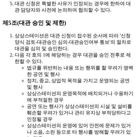
대관 신청은 특별한 사유가 인정되는 경우에 한하여 대
관 담당자와 사전에 논의하여 협의할 수 있다.
제5조(대관 승인 및 제한)
상상스테이션은 대관 신청이 접수된 순서에 따라 '신청
양식 검토-대관승인 심의-대관승인여부 통보'의 절차로
대관을 심의 및 승인한다.
다음 각 호의 1에 해당하는 경우 대관을 승인 전후로 제
한할 수 있다.
법규를 위반하는 내용 또는 행위를 할 우려가 명백
한 공연 및 행사
정치, 종교, 상업적 목적을 가지고 운영되는 공연
및 행사
상상스테이션의 운영목적에 배치되거나 수용하기
에 부적절한 경우
공연 또는 행사가 상상스테이션의 시설 및 설비를
훼손할 우려가 있거나 관리 유지상 부적당하다고
인정될 경우
상상스테이션의 운영에 있어 안전에 문제가 있거
나 소음, 소란 등으로 타 행사를 방해할 우려가 있