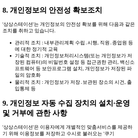
8. 개인정보의 안전성 확보조치
'상상스테이션'는 개인정보의 안전성 확보를 위해 다음과 같은
조치를 취하고 있습니다.
관리적 조치
: 내부관리계획 수립․시행, 직원․종업원 등
에 대한 정기적 교육
기술적 조치
: 개인정보처리시스템(또는 개인정보가 저
장된 컴퓨터)의 비밀번호 설정 등 접근권한 관리, 백신소
프트웨어 등 보안프로그램 설치, 개인정보가 저장된 파
일의 암호화
물리적 조치
: 개인정보가 저장․보관된 장소의 시건, 출
입통제 등
9. 개인정보 자동 수집 장치의 설치∙운영
및 거부에 관한 사항
'상상스테이션'은 이용자에게 개별적인 맞춤서비스를 제공하
기 위해 이용정보를 저장하고 수시로 불러오는
'쿠기