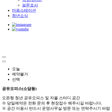
설문조사
마음스테이션
청년소식
오늘
예약불가
선택
공유오피스(소담동)
오픈형 청년 공유오피스 및 자율 스터디 공간
※ 당일예약은 전화 문의 후 현장접수 해주시길 바랍니다.
※ 공간 이용시 반드시 운영사무실 방문 또는 연락주시기 바랍