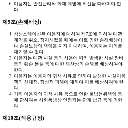
이용자는 안전관리와 화재 예방에 최선을 다하여야 한
다.
제9조(손해배상)
상상스테이션은 이용자에 대하여 제7조에 의하여 대관
계약을 취소, 정지시켰을 때에는 이로 인한 손해배상이
나 손실보상의 책임을 지지 아니하며, 이용자는 이의를
제기할 수 없다.
이용자는 대관 시설 등의 사용에 따라 발생한 시설 장비
등의 훼손·분실 등에 대한 재산상의 손해를 배상하여야
한다.
이용자는 이용자의 귀책 사유로 인하여 발생한 시설이용
객의 신체적, 정신적 피해에 대하여 이를 배상하여야 한
다.
기타 이용자의 귀책 사유 등으로 인한 불법행위책임 등
에 관하여는 사회통념상 인정되는 관계 법규 등에 의한
다.
제10조(적용규정)