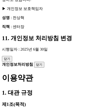
▶ 개인정보 보호책임자
성명
: 전상혁
직책
: 센터장
11. 개인정보 처리방침 변경
시행일자 : 2025년 6월 30일
닫기
개인정보처리방침
닫기
이용약관
1. 대관 규정
제1조(목적)