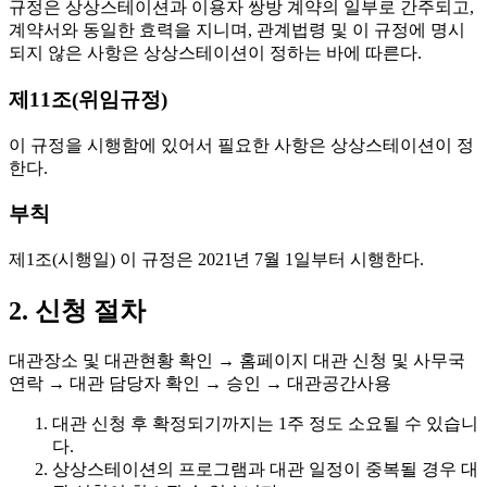
규정은 상상스테이션과 이용자 쌍방 계약의 일부로 간주되고,
계약서와 동일한 효력을 지니며, 관계법령 및 이 규정에 명시
되지 않은 사항은 상상스테이션이 정하는 바에 따른다.
제11조(위임규정)
이 규정을 시행함에 있어서 필요한 사항은 상상스테이션이 정
한다.
부칙
제1조(시행일)
이 규정은 2021년 7월 1일부터 시행한다.
2. 신청 절차
대관장소 및 대관현황 확인 → 홈페이지 대관 신청 및 사무국
연락 → 대관 담당자 확인 → 승인 → 대관공간사용
대관 신청 후 확정되기까지는
1주 정도
소요될 수 있습니
다.
상상스테이션의 프로그램과 대관 일정이 중복될 경우 대