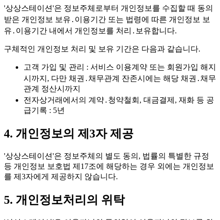
'상상스테이션'은 정보주체로부터 개인정보를 수집할 때 동의
받은 개인정보 보유․이용기간 또는 법령에 따른 개인정보 보
유․이용기간 내에서 개인정보를 처리․보유합니다.
구체적인 개인정보 처리 및 보유 기간은 다음과 같습니다.
고객 가입 및 관리
: 서비스 이용계약 또는 회원가입 해지
시까지, 다만 채권․채무관계 잔존시에는 해당 채권․채무
관계 정산시까지
전자상거래에서의 계약․청약철회, 대금결제, 재화 등 공
급기록
: 5년
4. 개인정보의 제3자 제공
'상상스테이션'은 정보주체의 별도 동의, 법률의 특별한 규정
등 개인정보 보호법 제17조에 해당하는 경우 외에는
개인정보
를 제3자에게 제공하지 않습니다.
5. 개인정보처리의 위탁