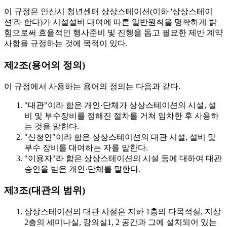
이 규정은 안산시 청년센터 상상스테이션(이하 '상상스테이
션'라 한다)가 시설설비 대여에 따른 일반원칙을 명확하게 밝
힘으로써 효율적인 행사준비 및 진행을 돕고 필요한 제반 계약
사항을 규정하는 것에 목적이 있다.
제2조(용어의 정의)
이 규정에서 사용하는 용어의 정의는 다음과 같다.
"대관"이라 함은 개인·단체가 상상스테이션의 시설, 설
비 및 부수장비를 정해진 절차를 거쳐 임차한 후 사용하
는 것을 말한다.
"신청인"이라 함은 상상스테이션의 대관 시설, 설비 및
부수 장비를 대여하는 자를 말한다.
"이용자"라 함은 상상스테이션의 시설 등에 대하여 대관
승인을 받은 개인·단체를 말한다.
제3조(대관의 범위)
상상스테이션의 대관 시설은 지하 1층의 다목적실, 지상
2층의 세미나실, 강의실1, 2 공간과 그에 설치되어 있는