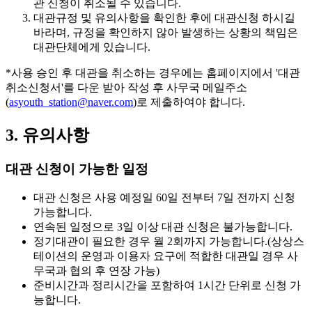
관 신청이 취소될 수 있습니다.
대관규정 및 유의사항을 확인한 후에 대관신청 하시길
바라며, 규정을 확인하지 않아 발생하는 상황의 책임은
대관단체에게 있습니다.
*사용 승인 후 대관을 취소하는 경우에는 홈페이지에서 '대관
취소신청서'를 다운 받아 작성 후 사무국 메일주소
(
asyouth_station@naver.com
)로 제출하여야 합니다.
3. 유의사항
대관 신청이 가능한 일정
대관 신청은
사용 예정일 60일 전부터 7일 전까지
신청
가능합니다.
연속된 일정으로 3일 이상 대관 신청은 불가능
합니다.
정기대관이 필요한 경우
월 2회까지
가능합니다.(상상스
테이션의 운영과 이용자 요구에 적합한 대관일 경우 사
무국과 협의 후 연장 가능)
준비시간과 정리시간을 포함하여
1시간 단위
로 신청 가
능합니다.