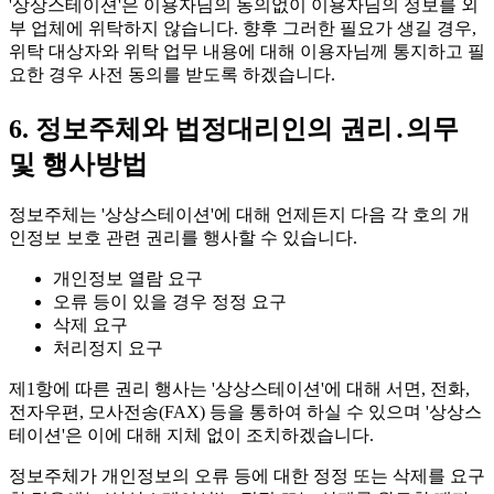
'상상스테이션'은
이용자님의 동의없이 이용자님의 정보를 외
부 업체에 위탁하지 않습니다.
향후 그러한 필요가 생길 경우,
위탁 대상자와 위탁 업무 내용에 대해 이용자님께 통지하고 필
요한 경우 사전 동의를 받도록 하겠습니다.
6. 정보주체와 법정대리인의 권리․의무
및 행사방법
정보주체는 '상상스테이션'에 대해 언제든지 다음 각 호의 개
인정보 보호 관련 권리를 행사할 수 있습니다.
개인정보 열람 요구
오류 등이 있을 경우 정정 요구
삭제 요구
처리정지 요구
제1항에 따른 권리 행사는 '상상스테이션'에 대해
서면, 전화,
전자우편, 모사전송(FAX)
등을 통하여 하실 수 있으며 '상상스
테이션'은 이에 대해 지체 없이 조치하겠습니다.
정보주체가 개인정보의 오류 등에 대한 정정 또는 삭제를 요구