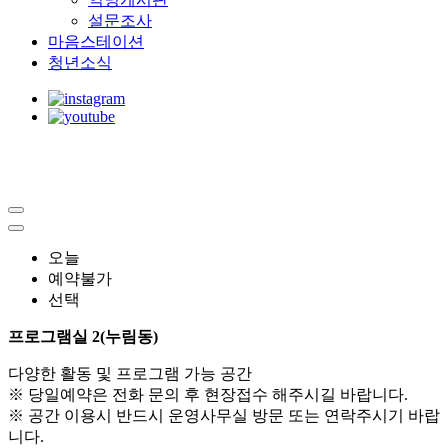
설문조사
마음스테이션
청년소식
오늘
예약불가
선택
프로그램실 2(누림동)
다양한 활동 및 프로그램 가능 공간
※ 당일예약은 전화 문의 후 현장접수 해주시길 바랍니다.
※ 공간 이용시 반드시 운영사무실 방문 또는 연락주시기 바랍
니다.