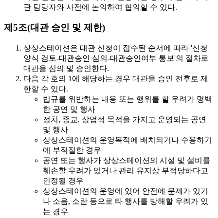
관 담당자와 사전에 논의하여 협의할 수 있다.
제5조(대관 승인 및 제한)
상상스테이션은 대관 신청이 접수된 순서에 따라 '신청
양식 검토-대관승인 심의-대관승인여부 통보'의 절차로
대관을 심의 및 승인한다.
다음 각 호의 1에 해당하는 경우 대관을 승인 전후로 제
한할 수 있다.
법규를 위반하는 내용 또는 행위를 할 우려가 명백
한 공연 및 행사
정치, 종교, 상업적 목적을 가지고 운영되는 공연
및 행사
상상스테이션의 운영목적에 배치되거나 수용하기
에 부적절한 경우
공연 또는 행사가 상상스테이션의 시설 및 설비를
훼손할 우려가 있거나 관리 유지상 부적당하다고
인정될 경우
상상스테이션의 운영에 있어 안전에 문제가 있거
나 소음, 소란 등으로 타 행사를 방해할 우려가 있
는 경우