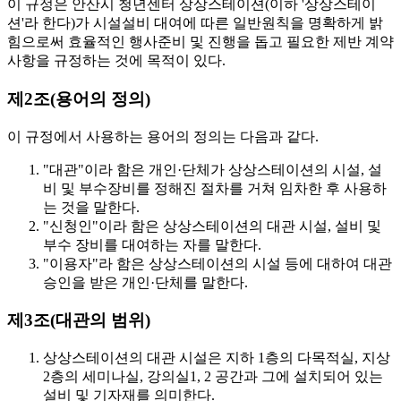
이 규정은 안산시 청년센터 상상스테이션(이하 '상상스테이
션'라 한다)가 시설설비 대여에 따른 일반원칙을 명확하게 밝
힘으로써 효율적인 행사준비 및 진행을 돕고 필요한 제반 계약
사항을 규정하는 것에 목적이 있다.
제2조(용어의 정의)
이 규정에서 사용하는 용어의 정의는 다음과 같다.
"대관"이라 함은 개인·단체가 상상스테이션의 시설, 설
비 및 부수장비를 정해진 절차를 거쳐 임차한 후 사용하
는 것을 말한다.
"신청인"이라 함은 상상스테이션의 대관 시설, 설비 및
부수 장비를 대여하는 자를 말한다.
"이용자"라 함은 상상스테이션의 시설 등에 대하여 대관
승인을 받은 개인·단체를 말한다.
제3조(대관의 범위)
상상스테이션의 대관 시설은 지하 1층의 다목적실, 지상
2층의 세미나실, 강의실1, 2 공간과 그에 설치되어 있는
설비 및 기자재를 의미한다.