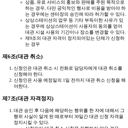
상품, 유료 서비스의 홍보와 판매를 주된 목적으로
하는 경우, 다만 공익적인 행사로 비용을 받아야 하
는 경우에는 센터장의 승인에 따라 허가할 수 있다.
상상스테이션의 업무 등 기타 부득이한 사유가 있
는 경우에 상상스테이션이 사용자의 동의를 얻어
대관 시설 사용의 기간이나 장소를 변경할 수 있다.
제9조의 대관 자격이 정지되어있는 단체가 신청하
는 경우
제6조(대관 취소)
신청인은 대관 취소 시 전화로 담당자에게 대관 취소를
신청해야 한다.
신청인은
사용 예정일의 1일 전까지
대관 취소 신청을 해
야한다.
제7조(대관 자격정지)
대관 승인 후 다음에 해당하는 행위를 한 자에 대해서 그
행위 사실이 알게 된 때로부터
30일간 대관 신청 자격을
정지
시킬 수 있다.