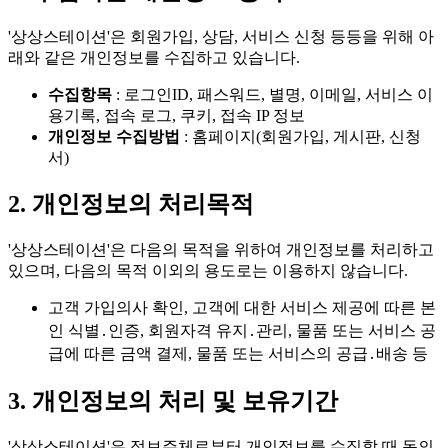
'상상스테이션'은 회원가입, 상담, 서비스 신청 등등을 위해 아
래와 같은 개인정보를 수집하고 있습니다.
수집항목
: 로그인ID, 패스워드, 별명, 이메일, 서비스 이
용기록, 접속 로그, 쿠키, 접속 IP 정보
개인정보 수집방법
: 홈페이지(회원가입, 게시판, 신청
서)
2. 개인정보의 처리목적
'상상스테이션'은 다음의 목적을 위하여 개인정보를 처리하고
있으며,
다음의 목적 이외의 용도로는 이용하지 않습니다.
고객 가입의사 확인, 고객에 대한 서비스 제공에 따른 본
인 식별․인증, 회원자격 유지․관리, 물품 또는 서비스 공
급에 따른 금액 결제, 물품 또는 서비스의 공급․배송 등
3. 개인정보의 처리 및 보유기간
'상상스테이션'은 정보주체로부터 개인정보를 수집할 때 동의