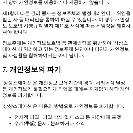
지 당해 개인정보를 이용하거나 제공하지 않습니다.
제1항에 따른 권리 행사는 정보주체의 법정대리인이나 위임을
받은 자 등 대리인을 통하여 하실 수 있습니다. 이 경우 개인정
보 보호법 시행규칙 별지 제11호 서식에 따른 위임장을 제출하
셔야 합니다.
정보주체는 개인정보보호법 등 관계법령을 위반하여 '상상스
테이션'이 처리하고 있는 정보주체 본인이나 타인의 개인정보
및 사생활을 침해하여서는 아니 됩니다.
7. 개인정보의 파기
'상상스테이션'은
개인정보 보유기간의 경과, 처리목적 달성
등 개인정보가 불필요하게 되었을 때에는 지체없이 해당 개인
정보를 파기합니다.
'상상스테이션'은 다음의 방법으로 개인정보를 파기합니다.
전자적 파일
: 파일 삭제 및 디스크 등 저장매체 포맷
수기(手記) 문서
: 분쇄하거나 소각