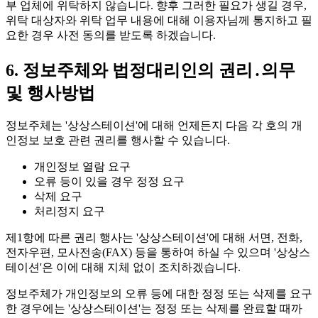
부 업체에 위탁하지 않습니다.
향후 그러한 필요가 생길 경우,
위탁 대상자와 위탁 업무 내용에 대해 이용자님께 통지하고 필
요한 경우 사전 동의를 받도록 하겠습니다.
6. 정보주체와 법정대리인의 권리․의무
및 행사방법
정보주체는 '상상스테이션'에 대해 언제든지 다음 각 호의 개
인정보 보호 관련 권리를 행사할 수 있습니다.
개인정보 열람 요구
오류 등이 있을 경우 정정 요구
삭제 요구
처리정지 요구
제1항에 따른 권리 행사는 '상상스테이션'에 대해
서면, 전화,
전자우편, 모사전송(FAX)
등을 통하여 하실 수 있으며 '상상스
테이션'은 이에 대해 지체 없이 조치하겠습니다.
정보주체가 개인정보의 오류 등에 대한 정정 또는 삭제를 요구
한 경우에는 '상상스테이션'는 정정 또는 삭제를 완료할 때까