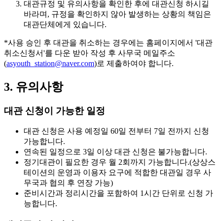
대관규정 및 유의사항을 확인한 후에 대관신청 하시길
바라며, 규정을 확인하지 않아 발생하는 상황의 책임은
대관단체에게 있습니다.
*사용 승인 후 대관을 취소하는 경우에는 홈페이지에서 '대관
취소신청서'를 다운 받아 작성 후 사무국 메일주소
(
asyouth_station@naver.com
)로 제출하여야 합니다.
3. 유의사항
대관 신청이 가능한 일정
대관 신청은
사용 예정일 60일 전부터 7일 전까지
신청
가능합니다.
연속된 일정으로 3일 이상 대관 신청은 불가능
합니다.
정기대관이 필요한 경우
월 2회까지
가능합니다.(상상스
테이션의 운영과 이용자 요구에 적합한 대관일 경우 사
무국과 협의 후 연장 가능)
준비시간과 정리시간을 포함하여
1시간 단위
로 신청 가
능합니다.