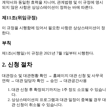
계약서와 동일한 효력을 지니며, 관계법령 및 이 규정에 명시
되지 않은 사항은 상상스테이션이 정하는 바에 따른다.
제11조(위임규정)
이 규정을 시행함에 있어서 필요한 사항은 상상스테이션이 정
한다.
부칙
제1조(시행일)
이 규정은 2021년 7월 1일부터 시행한다.
2. 신청 절차
대관장소 및 대관현황 확인 → 홈페이지 대관 신청 및 사무국
연락 → 대관 담당자 확인 → 승인 → 대관공간사용
대관 신청 후 확정되기까지는
1주 정도
소요될 수 있습니
다.
상상스테이션의 프로그램과 대관 일정이 중복될 경우 대
관 신청이 취소될 수 있습니다.