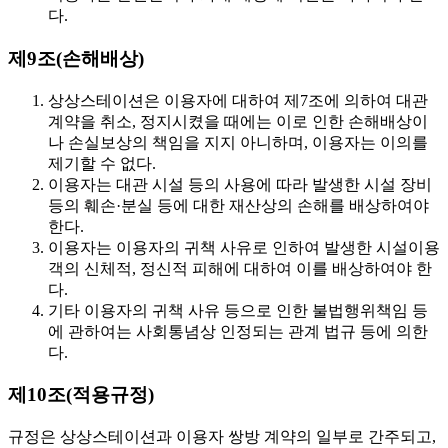
다.
제9조(손해배상)
상상스테이션은 이용자에 대하여 제7조에 의하여 대관
계약을 취소, 정지시켰을 때에는 이로 인한 손해배상이
나 손실보상의 책임을 지지 아니하며, 이용자는 이의를
제기할 수 없다.
이용자는 대관 시설 등의 사용에 따라 발생한 시설 장비
등의 훼손·분실 등에 대한 재산상의 손해를 배상하여야
한다.
이용자는 이용자의 귀책 사유로 인하여 발생한 시설이용
객의 신체적, 정신적 피해에 대하여 이를 배상하여야 한
다.
기타 이용자의 귀책 사유 등으로 인한 불법행위책임 등
에 관하여는 사회통념상 인정되는 관계 법규 등에 의한
다.
제10조(적용규정)
규정은 상상스테이션과 이용자 쌍방 계약의 일부로 간주되고,