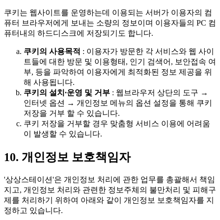
쿠키는 웹사이트를 운영하는데 이용되는 서버가 이용자의 컴
퓨터 브라우저에게 보내는 소량의 정보이며 이용자들의 PC 컴
퓨터내의 하드디스크에 저장되기도 합니다.
쿠키의 사용목적
: 이용자가 방문한 각 서비스와 웹 사이
트들에 대한 방문 및 이용형태, 인기 검색어, 보안접속 여
부, 등을 파악하여 이용자에게 최적화된 정보 제공을 위
해 사용됩니다.
쿠키의 설치∙운영 및 거부
: 웹브라우저 상단의 도구 →
인터넷 옵션 → 개인정보 메뉴의 옵션 설정을 통해 쿠키
저장을 거부 할 수 있습니다.
쿠키 저장을 거부할 경우 맞춤형 서비스 이용에 어려움
이 발생할 수 있습니다.
10. 개인정보 보호책임자
'상상스테이션'은 개인정보 처리에 관한 업무를 총괄해서 책임
지고, 개인정보 처리와 관련한 정보주체의 불만처리 및 피해구
제를 처리하기 위하여 아래와 같이 개인정보 보호책임자를 지
정하고 있습니다.