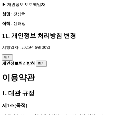
▶ 개인정보 보호책임자
성명
: 전상혁
직책
: 센터장
11. 개인정보 처리방침 변경
시행일자 : 2025년 6월 30일
닫기
개인정보처리방침
닫기
이용약관
1. 대관 규정
제1조(목적)