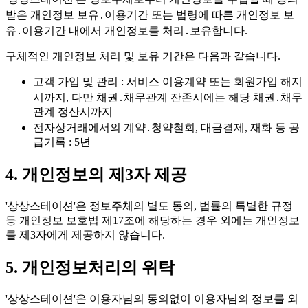
받은 개인정보 보유․이용기간 또는 법령에 따른 개인정보 보
유․이용기간 내에서 개인정보를 처리․보유합니다.
구체적인 개인정보 처리 및 보유 기간은 다음과 같습니다.
고객 가입 및 관리
: 서비스 이용계약 또는 회원가입 해지
시까지, 다만 채권․채무관계 잔존시에는 해당 채권․채무
관계 정산시까지
전자상거래에서의 계약․청약철회, 대금결제, 재화 등 공
급기록
: 5년
4. 개인정보의 제3자 제공
'상상스테이션'은 정보주체의 별도 동의, 법률의 특별한 규정
등 개인정보 보호법 제17조에 해당하는 경우 외에는
개인정보
를 제3자에게 제공하지 않습니다.
5. 개인정보처리의 위탁
'상상스테이션'은
이용자님의 동의없이 이용자님의 정보를 외