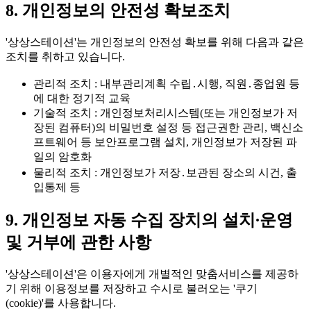
8. 개인정보의 안전성 확보조치
'상상스테이션'는 개인정보의 안전성 확보를 위해 다음과 같은
조치를 취하고 있습니다.
관리적 조치
: 내부관리계획 수립․시행, 직원․종업원 등
에 대한 정기적 교육
기술적 조치
: 개인정보처리시스템(또는 개인정보가 저
장된 컴퓨터)의 비밀번호 설정 등 접근권한 관리, 백신소
프트웨어 등 보안프로그램 설치, 개인정보가 저장된 파
일의 암호화
물리적 조치
: 개인정보가 저장․보관된 장소의 시건, 출
입통제 등
9. 개인정보 자동 수집 장치의 설치∙운영
및 거부에 관한 사항
'상상스테이션'은 이용자에게 개별적인 맞춤서비스를 제공하
기 위해 이용정보를 저장하고 수시로 불러오는
'쿠기
(cookie)'
를 사용합니다.