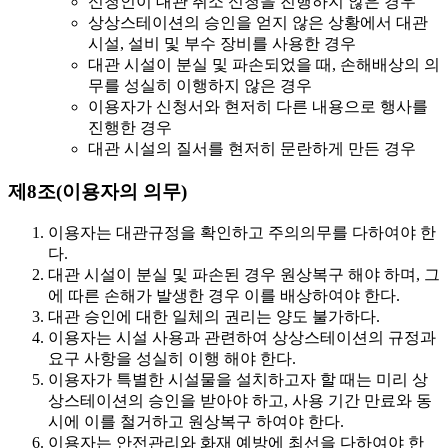
신청인이 대관 취소 신청을 진행하지 않은 경우
상상스테이션의 승인을 얻지 않은 상황에서 대관
시설, 설비 및 부수 장비를 사용한 경우
대관 시설이 분실 및 파손되었을 때, 손해배상의 의
무를 성실히 이행하지 않은 경우
이용자가 신청서와 현저히 다른 내용으로 행사를
진행한 경우
대관 시설의 질서를 현저히 문란하게 만든 경우
제8조(이용자의 의무)
이용자는 대관규정을 확인하고 주의의무를 다하여야 한
다.
대관 시설이 분실 및 파손된 경우 원상복구 해야 하며, 그
에 따른 손해가 발생한 경우 이를 배상하여야 한다.
대관 승인에 대한 일체의 권리는 양도 불가하다.
이용자는 시설 사용과 관련하여 상상스테이션의 규정과
요구 사항을 성실히 이행 해야 한다.
이용자가 특별한 시설물을 설치하고자 할 때는 미리 상
상스테이션의 승인을 받아야 하고, 사용 기간 만료와 동
시에 이를 철거하고 원상복구 하여야 한다.
이용자는 안전관리와 화재 예방에 최선을 다하여야 한